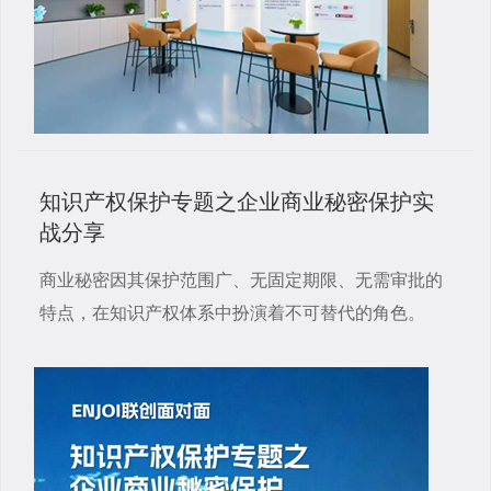
知识产权保护专题之企业商业秘密保护实
战分享
商业秘密因其保护范围广、无固定期限、无需审批的
特点，在知识产权体系中扮演着不可替代的角色。