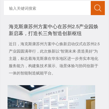
海克斯康苏州方案中心在苏州2.5产业园焕
新启幕，打造长三角智造创新枢纽
近日，海克斯康苏州方案中心焕新启动仪式在苏州2.5
产业园圆满举行，此次焕新以“智测未来·质造美好”为
主题，标志着海克斯康在华东地区进一步夯实本地化
服务能力，构建集技术展示、场景体验与协同创新于
一体的智能制造赋能平台。