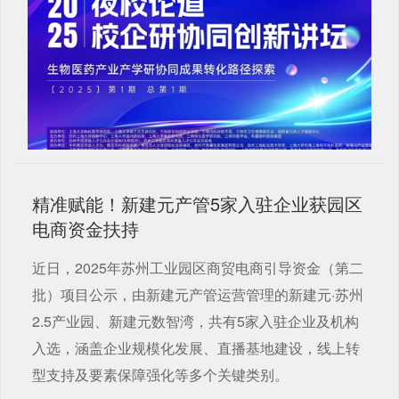
精准赋能！新建元产管5家入驻企业获园区
电商资金扶持
近日，2025年苏州工业园区商贸电商引导资金（第二
批）项目公示，由新建元产管运营管理的新建元·苏州
2.5产业园、新建元数智湾，共有5家入驻企业及机构
入选，涵盖企业规模化发展、直播基地建设，线上转
型支持及要素保障强化等多个关键类别。