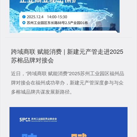
跨域商联 赋能消费 | 新建元产管走进2025
苏榕品牌对接会
近日，“跨域商联 赋能消费”2025苏州工业园区福州品
牌对接会在福州成功举办，新建元产管深度参与与众
多榕城品牌共谋发展新路径。