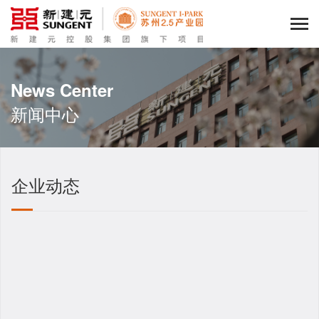
News Center
新闻中心
企业动态