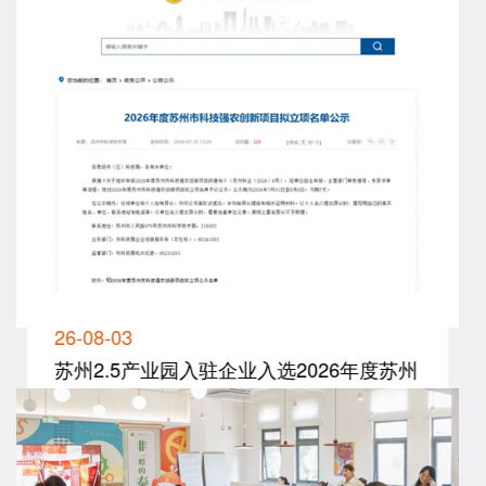
26-08-03
苏州2.5产业园入驻企业入选2026年度苏州
市科技强农创新项...