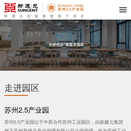
走进园区
苏州2.5产业园
苏州2.5产业园位于中新合作苏州工业园区，由新建元集团
旗下苏州新建元产业管理有限公司运营管理。作为苏州工业