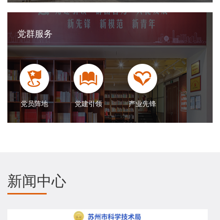
党群服务
党员阵地
党建引领
产业先锋
新闻中心