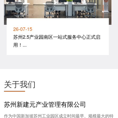
26-07-15
苏州2.5产业园南区一站式服务中心正式启
用！...
关于我们
苏州新建元产业管理有限公司
作为中国新加坡苏州工业园区成立时间最早、规模最大的特