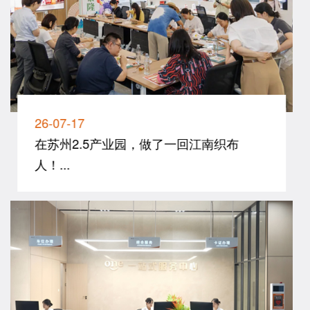
26-07-17
在苏州2.5产业园，做了一回江南织布
人！...