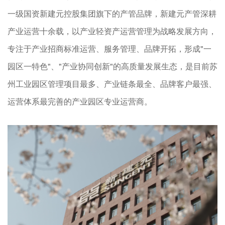
一级国资新建元控股集团旗下的产管品牌，新建元产管深耕
产业运营十余载，以产业轻资产运营管理为战略发展方向，
专注于产业招商标准运营、服务管理、品牌开拓，形成"一
园区一特色"、"产业协同创新"的高质量发展生态，是目前苏
州工业园区管理项目最多、产业链条最全、品牌客户最强、
运营体系最完善的产业园区专业运营商。