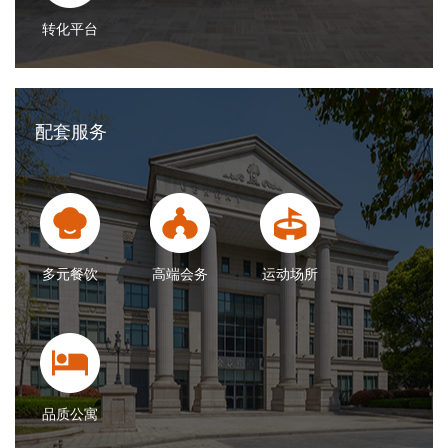
转化平台
配套服务
多元餐饮
高端会务
运动场所
品质公寓