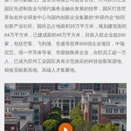
园区先进制造业与现代服务业融合发展的纽带，园区打造世
界知名外企研发中心与国内创新企业集聚的"外研内企"协同
创新产业社区。园区总占地面积25万平方米，规划建筑面积
64万平方米，已建成面积45万平方米，目前入驻企业超200
家，包括空客、飞利浦、安盛等世界500强企业项目，中瑞
宏芯、强一半导体等省、市级独角兽企业，在职员工超一万
人，已成为苏州工业园区具有示范效应的科技创新策源地、
税收贡献新高地、高端人才集聚地。