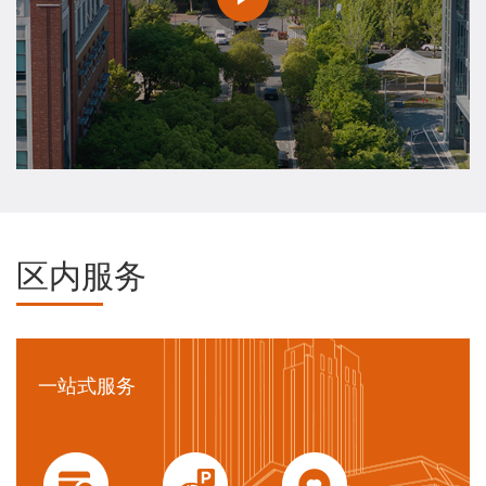
区内服务
一站式服务