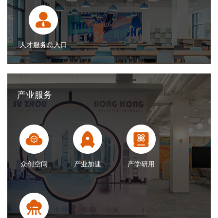
人才服务总入口
产业服务
众创空间
产业加速
产学研用