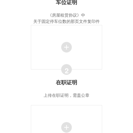
车位证明
《房屋租赁协议》中
关于固定停车位数的那页文件复印件
2
在职证明
上传在职证明，需盖公章