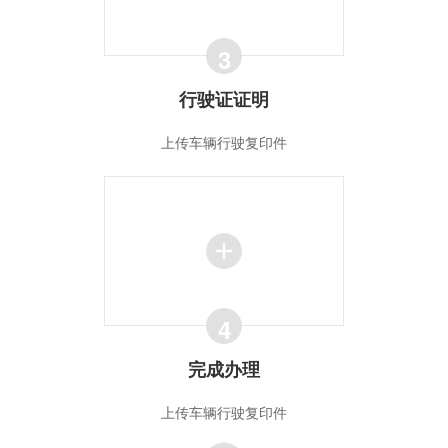
3
行驶证证明
上传车辆行驶复印件
4
完成办理
上传车辆行驶复印件