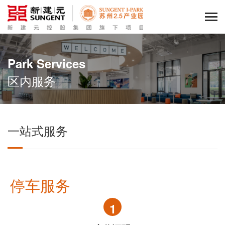
Park Services
区内服务
一站式服务
停车服务
1